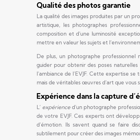
Qualité des photos garantie
La qualité des images produites par un pro
artistique, les photographes profession
composition et d’une luminosité exceptio
mettre en valeur les sujets et l’environne
De plus, un photographe professionnel ma
guider pour obtenir des poses naturelles
l’ambiance de l’EVJF. Cette expertise se 
mais de véritables œuvres d’art que vous se
Expérience dans la capture d’
L’
expérience
d’un photographe professio
de votre EVJF. Ces experts ont dévelop
d’émotion. Ils savent quand se faire di
subtilement pour créer des images mémor