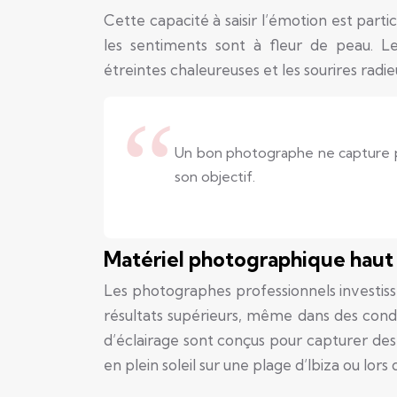
Cette capacité à saisir l’émotion est pa
les sentiments sont à fleur de peau. L
étreintes chaleureuses et les sourires rad
Un bon photographe ne capture pa
son objectif.
Matériel photographique hau
Les photographes professionnels investiss
résultats supérieurs, même dans des condit
d’éclairage sont conçus pour capturer des 
en plein soleil sur une plage d’Ibiza ou lors