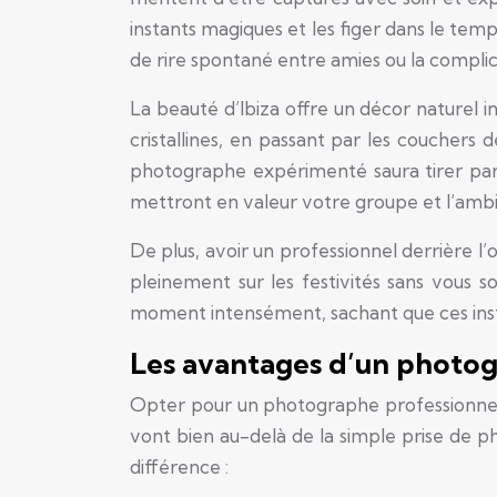
instants magiques et les figer dans le temps
de rire spontané entre amies ou la compli
La beauté d’Ibiza offre un décor naturel 
cristallines, en passant par les couchers d
photographe expérimenté saura tirer par
mettront en valeur votre groupe et l’amb
De plus, avoir un professionnel derrière l
pleinement sur les festivités sans vous 
moment intensément, sachant que ces inst
Les avantages d’un photog
Opter pour un photographe professionnel
vont bien au-delà de la simple prise de ph
différence :